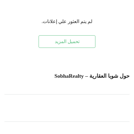
لم يتم العثور علي إعلانات.
تحميل المزيد
حول شوبا العقارية – SobhaRealty