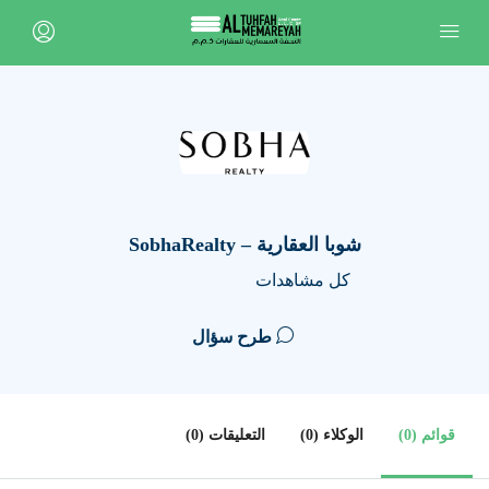
شوبا العقارية – SobhaRealty
كل مشاهدات
طرح سؤال
قوائم (0)
الوكلاء (0)
التعليقات (0)