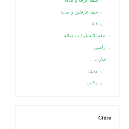
شقة غرفة و صالة
شقة غرفتين و صالة
فيلا
شقة ثلاثة غرف و صالة
اراضي
تجاري
محل
مكتب
Cities