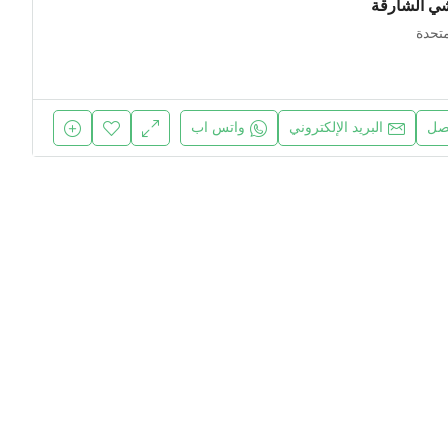
شي الشارقة
متحدة
صل
البريد الإلكتروني
واتس اب