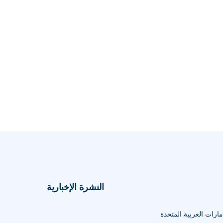
النشرة الإخبارية
مارات العربية المتحدة