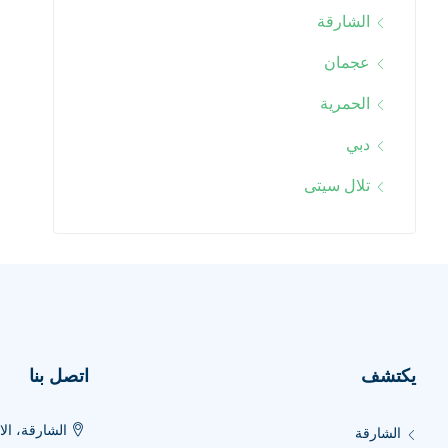
الشارقة
عجمان
الحمرية
دبي
تلال سيتى
يكتشف
اتصل بنا
الشارقة، الا
الشارقة