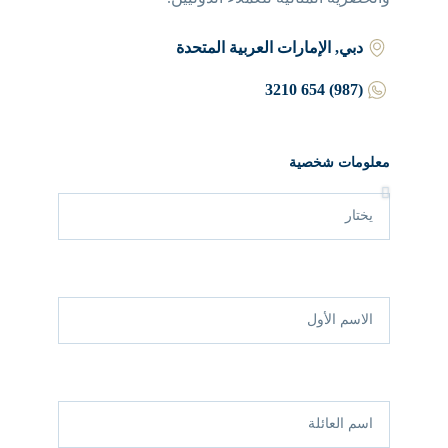
دبي, الإمارات العربية المتحدة
(987) 654 3210
معلومات شخصية