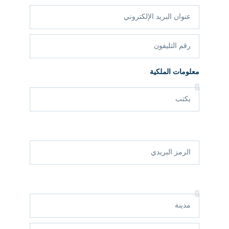
معلومات الملكية