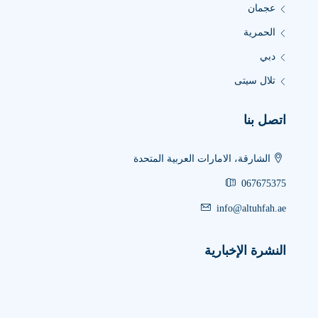
عجمان
الحمرية
دبي
تلال سيتى
اتصل بنا
الشارقة، الامارات العربية المتحدة
067675375
info@altuhfah.ae
النشرة الإخبارية