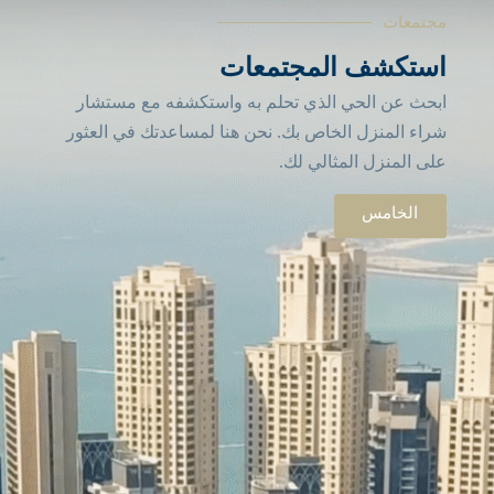
مجتمعات
استكشف المجتمعات
ابحث عن الحي الذي تحلم به واستكشفه مع مستشار
شراء المنزل الخاص بك. نحن هنا لمساعدتك في العثور
على المنزل المثالي لك.
الخامس