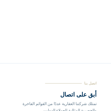
اتصل بنا
أبق على اتصال
تمتلك شركتنا العقارية عددًا من القوائم الفاخرة
والحصرية المثالية للعملاء الدوليين.