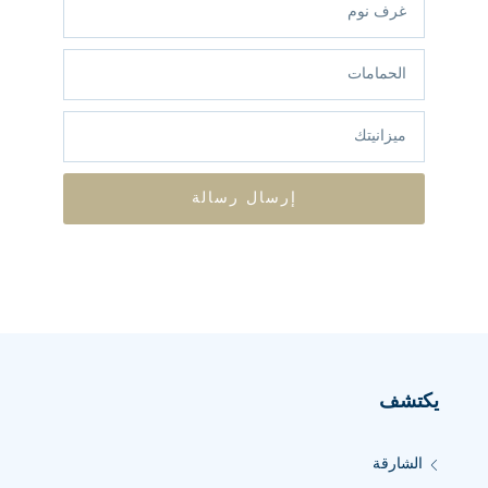
إرسال رسالة
يكتشف
الشارقة