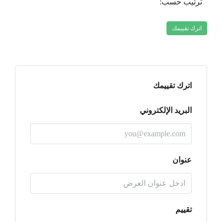
ترتيب حسب:
اترك تقييمك
اترك تقييمك
البريد الإلكتروني
عنوان
تقييم