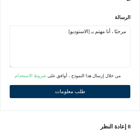
الرسالة
من خلال إرسال هذا النموذج ، أوافق على
شروط الاستخدام
طلب معلومات
0 إعادة النظر