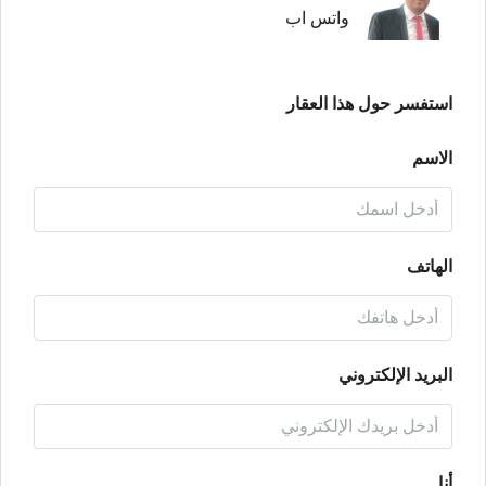
واتس اب
استفسر حول هذا العقار
الاسم
الهاتف
البريد الإلكتروني
أنا