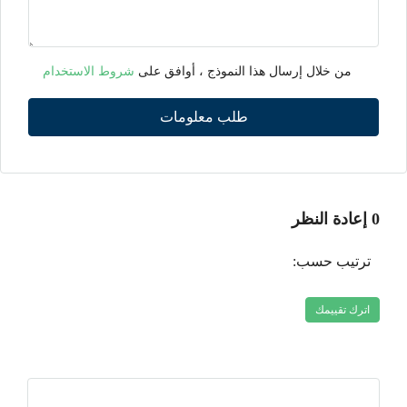
من خلال إرسال هذا النموذج ، أوافق على
شروط الاستخدام
طلب معلومات
0 إعادة النظر
ترتيب حسب:
اترك تقييمك