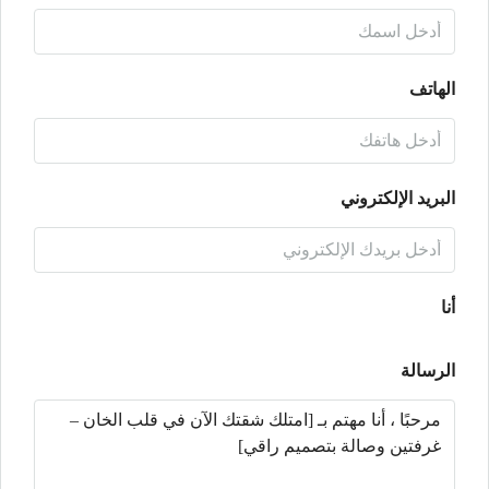
الهاتف
البريد الإلكتروني
أنا
الرسالة