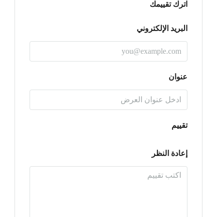
اترك تقييمك
البريد الإلكتروني
عنوان
تقييم
إعادة النظر