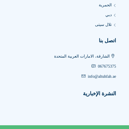
الحمرية
دبي
تلال سيتى
اتصل بنا
الشارقة، الامارات العربية المتحدة
067675375
info@altuhfah.ae
النشرة الإخبارية