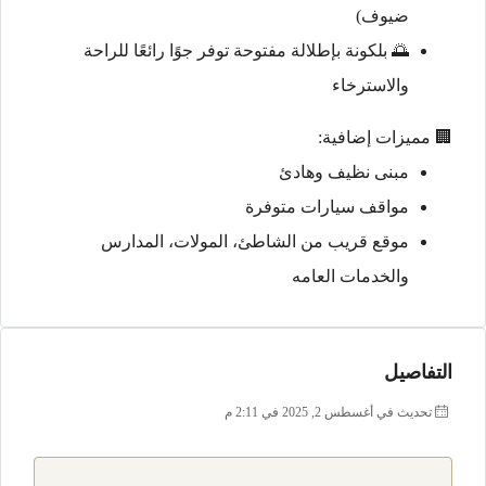
ضيوف)
🌅 بلكونة بإطلالة مفتوحة توفر جوًا رائعًا للراحة
والاسترخاء
🏢 مميزات إضافية:
مبنى نظيف وهادئ
مواقف سيارات متوفرة
موقع قريب من الشاطئ، المولات، المدارس
والخدمات العامه
التفاصيل
تحديث في أغسطس 2, 2025 في 2:11 م