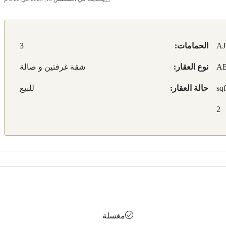
AJ
الحمامات:
3
AE
نوع العقار:
شقة غرفتين و صالة
حالة العقار:
للبيع
2
مغسلة