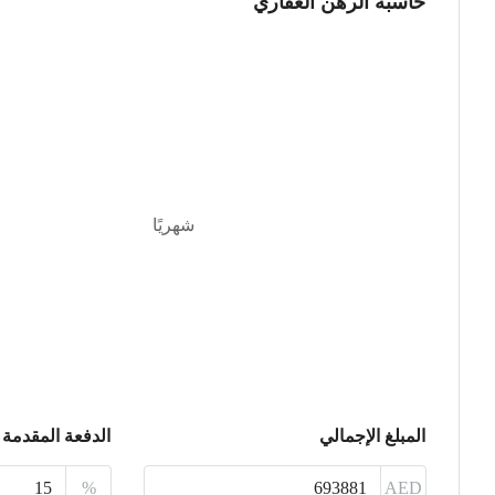
حاسبة الرهن العقاري
شهريًا
المبلغ الإجمالي
الدفعة المقدمة
%
AED