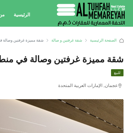
الرئيسية
من
الصفحة الرئيسية
شقة غرفتين و صالة
شقة مميزة غرفتين وصالة في
شقة مميزة غرفتين وصالة في منطقة
للبيع
عجمان, الإمارات العربية المتحدة