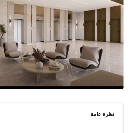
نظرة عامة