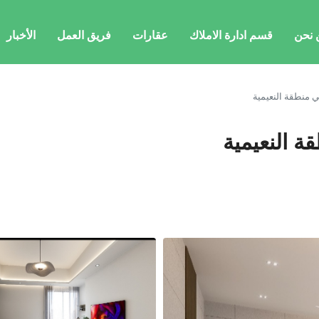
 نحن
قسم ادارة الاملاك
عقارات
فريق العمل
الأخبار
 منطقة النعيمية
 النعيمية