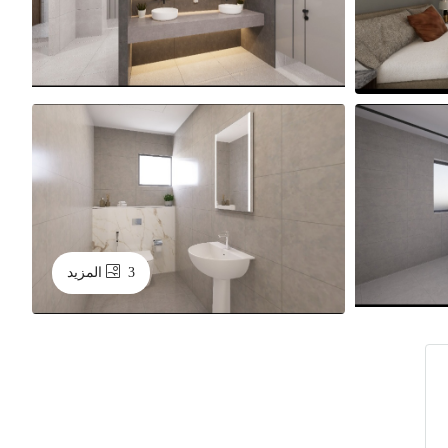
3 المزيد