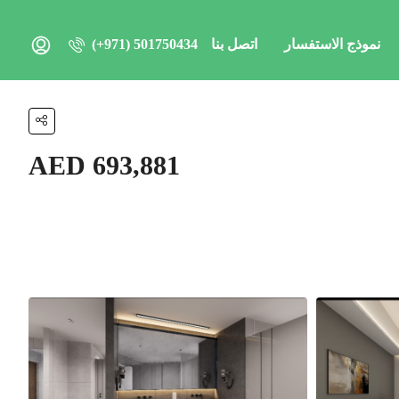
نموذج الاستفسار
اتصل بنا
(+971) 501750434
AED 693,881