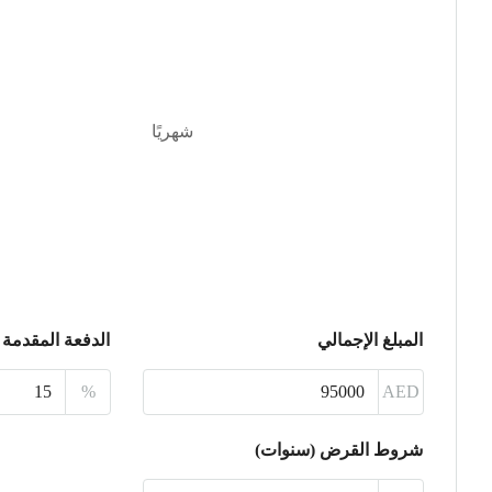
شهريًا
المبلغ الإجمالي
الدفعة المقدمة
%
AED
شروط القرض (سنوات)