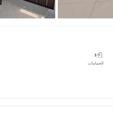
3
الحمامات