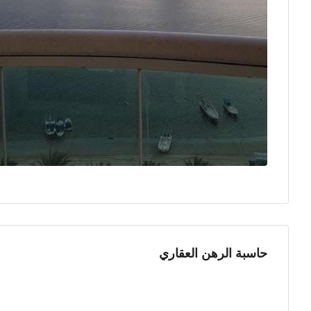
حاسبة الرهن العقاري