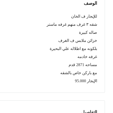
الوصف
للإيجار ف الخان
شقه ٣ غرف منهم غرفه ماستر
صاله كبيرة
خزائن ملابس ف الغرف
بلكونه مع اطلاله علي البحيرة
غرفه خادمه
مساحه 2871 قدم
مع باركن خاص بالشقه
الإيجار 95.000
التفاصيل