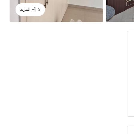
9 المزيد