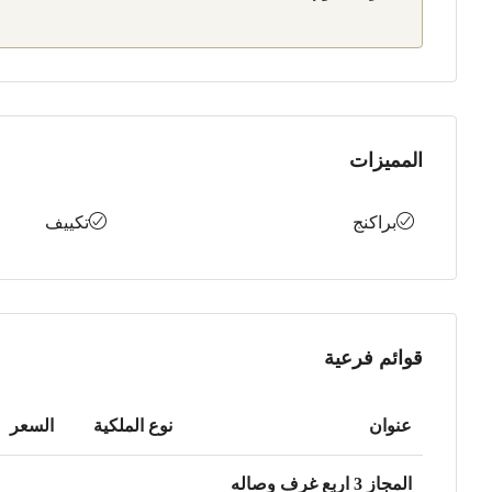
المميزات
براكنج
تكييف
قوائم فرعية
عنوان
نوع الملكية
السعر
المجاز 3 اربع غرف وصاله