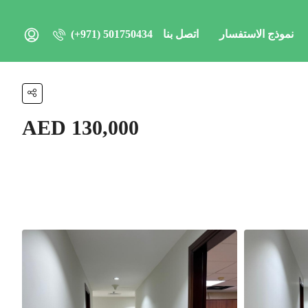
نموذج الاستفسار
اتصل بنا
(+971) 501750434
AED 130,000