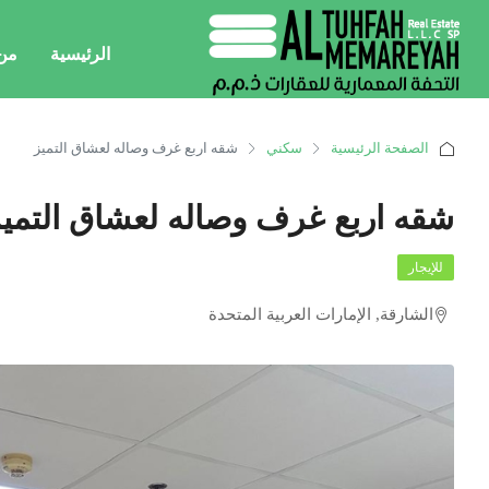
الرئيسية
من
الصفحة الرئيسية
سكني
شقه اربع غرف وصاله لعشاق التميز
شقه اربع غرف وصاله لعشاق التمي
للإيجار
الشارقة, الإمارات العربية المتحدة