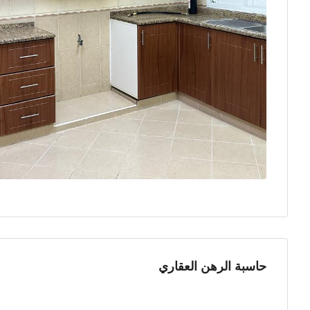
حاسبة الرهن العقاري