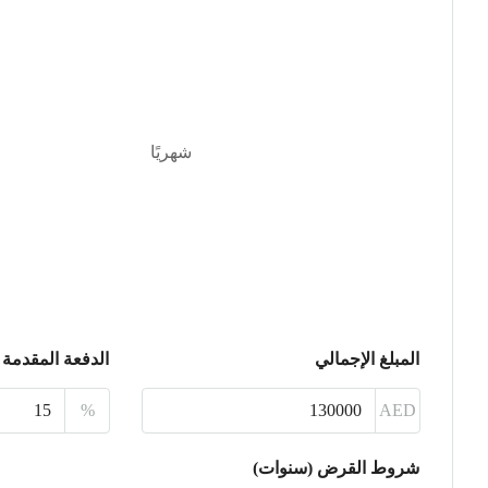
شهريًا
المبلغ الإجمالي
الدفعة المقدمة
%
AED
شروط القرض (سنوات)