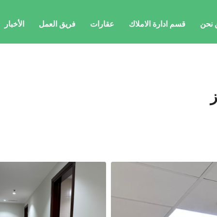
 نحن
قسم ادارة الاملاك
عقارات
فريق العمل
الأخبار
ز