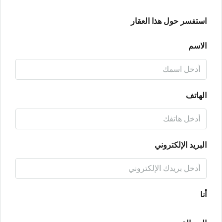
استفسر حول هذا العقار
الاسم
الهاتف
البريد الإلكتروني
أنا