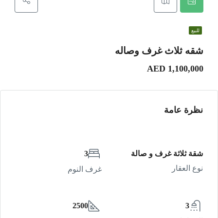
للبيع
شقه ثلاث غرف وصاله
AED 1,100,000
نظرة عامة
شقة ثلاثة غرف و صالة
3
نوع العقار
غرف النوم
2500
3