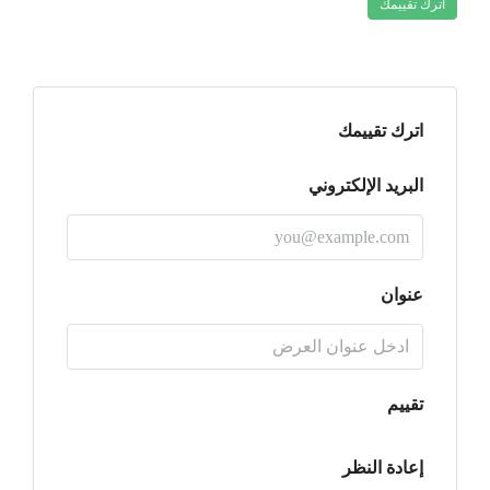
اترك تقييمك
اترك تقييمك
البريد الإلكتروني
عنوان
تقييم
إعادة النظر