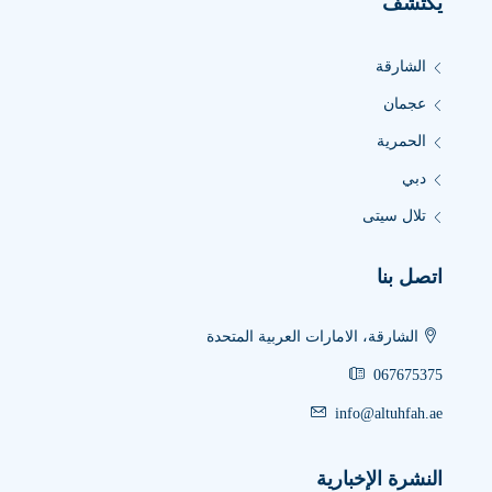
يكتشف
الشارقة
عجمان
الحمرية
دبي
تلال سيتى
اتصل بنا
الشارقة، الامارات العربية المتحدة
067675375
info@altuhfah.ae
النشرة الإخبارية