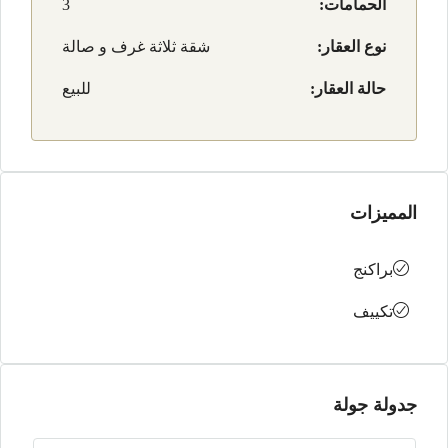
الحمامات:
3
نوع العقار:
شقة ثلاثة غرف و صالة
حالة العقار:
للبيع
المميزات
براكنج
تكييف
جدولة جولة