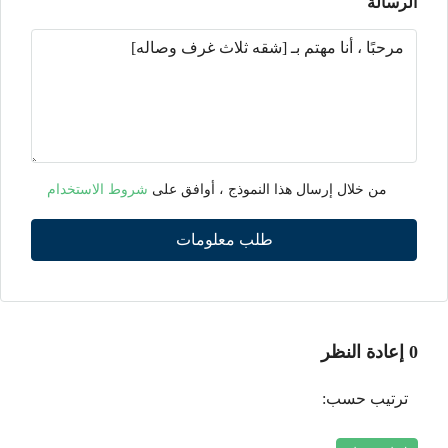
الرسالة
من خلال إرسال هذا النموذج ، أوافق على
شروط الاستخدام
طلب معلومات
0 إعادة النظر
ترتيب حسب: