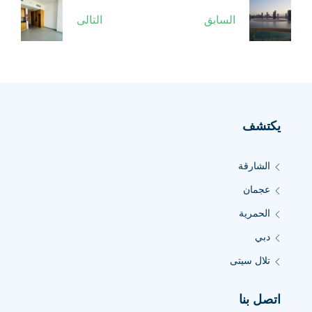
السابق
التالى
يكتشف
الشارقة
عجمان
الحمرية
دبي
تلال سيتى
اتصل بنا