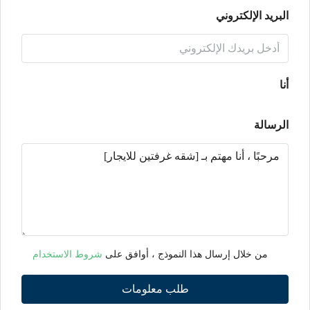
البريد الإلكتروني
أنا
الرسالة
من خلال إرسال هذا النموذج ، أوافق على
شروط الاستخدام
طلب معلومات