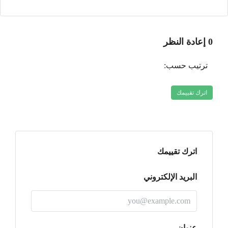
0 إعادة النظر
ترتيب حسب:
اترك تقييمك
اترك تقييمك
البريد الإلكتروني
عنوان