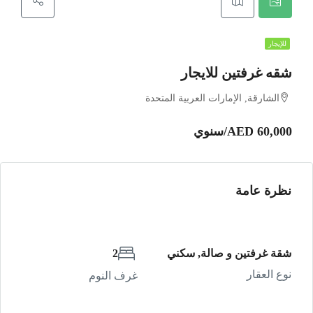
للإيجار
شقه غرفتين للايجار
الشارقة, الإمارات العربية المتحدة
AED 60,000/سنوي
نظرة عامة
شقة غرفتين و صالة, سكني
2
نوع العقار
غرف النوم