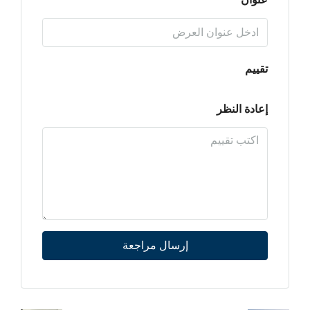
تقييم
إعادة النظر
إرسال مراجعة