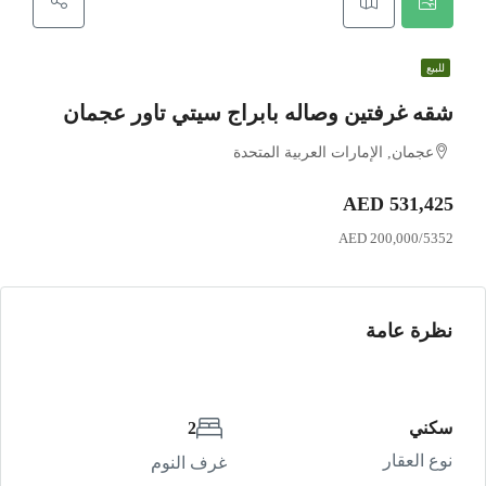
للبيع
شقه غرفتين وصاله بابراج سيتي تاور عجمان
عجمان, الإمارات العربية المتحدة
AED 531,425
AED 200,000/5352
نظرة عامة
سكني
2
نوع العقار
غرف النوم