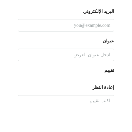
البريد الإلكتروني
عنوان
تقييم
إعادة النظر