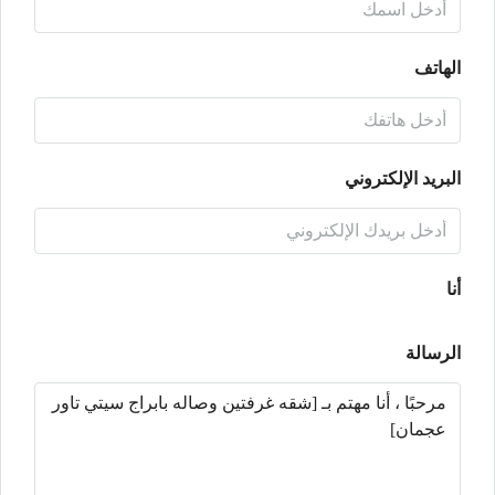
الهاتف
البريد الإلكتروني
أنا
الرسالة