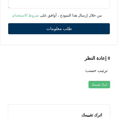
من خلال إرسال هذا النموذج ، أوافق على
شروط الاستخدام
طلب معلومات
0 إعادة النظر
ترتيب حسب:
اترك تقييمك
اترك تقييمك