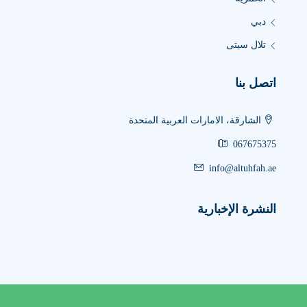
دبي
تلال سيتى
اتصل بنا
الشارقة، الامارات العربية المتحدة
067675375
info@altuhfah.ae
النشرة الإخبارية