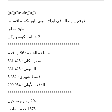
(((((((Resale)))))))
غرفتين وصاله في ابراج سيتي تاور تكمله اقساط
مطبخ مغلق
2 حمام بلكونه باركن
************************************
مساحه الشقه : 1,196 قدم
السعر الكلي : 531,425
المتبقي : 331,425
قسط شهري : 5,352
الدفعة الأولى : 200,054
********************************
2% رسوم تسجيل
1575 عدم ممانعه