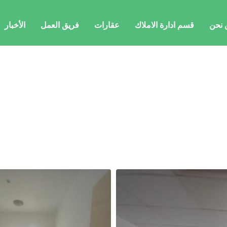
 نحن
قسم ادارة الاملاك
عقارات
فريق العمل
الأخبار