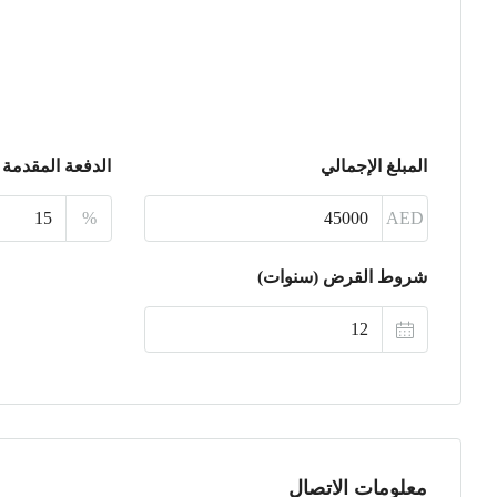
المبلغ الإجمالي
الدفعة المقدمة
%
AED
شروط القرض (سنوات)
معلومات الاتصال