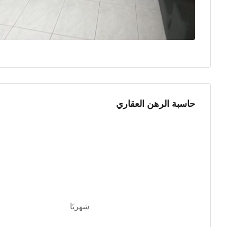
حاسبة الرهن العقاري
شهريًا