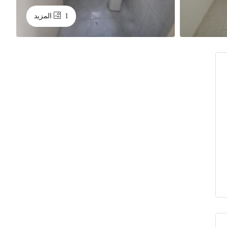
1 المزيد