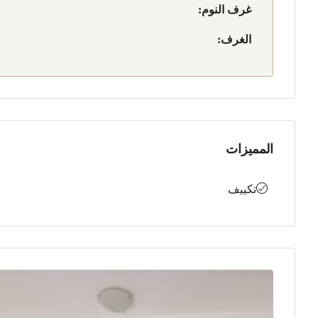
غرف النوم:
الغرف:
المميزات
تكييف