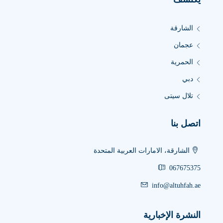
الشارقة
عجمان
الحمرية
دبي
تلال سيتى
اتصل بنا
الشارقة، الامارات العربية المتحدة
067675375
info@altuhfah.ae
النشرة الإخبارية