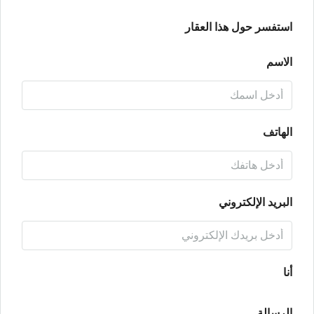
استفسر حول هذا العقار
الاسم
الهاتف
البريد الإلكتروني
أنا
الرسالة