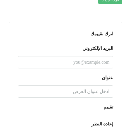
اترك تقييمك
اترك تقييمك
البريد الإلكتروني
عنوان
تقييم
إعادة النظر