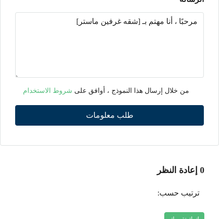
من خلال إرسال هذا النموذج ، أوافق على
شروط الاستخدام
طلب معلومات
0 إعادة النظر
ترتيب حسب: