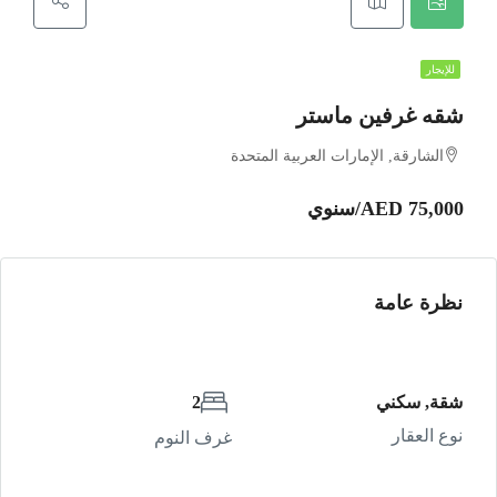
للإيجار
شقه غرفين ماستر
الشارقة, الإمارات العربية المتحدة
AED 75,000/سنوي
نظرة عامة
شقة, سكني
2
نوع العقار
غرف النوم