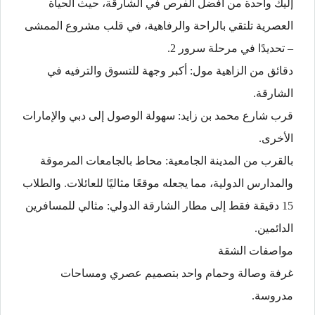
إليك واحدة من أفضل الفرص في الشارقة، حيث الحياة
العصرية تلتقي بالراحة والرفاهية، في قلب مشروع الممشى
– تحديدًا في مرحلة سرور 2.
دقائق من الزاهية مول: أكبر وجهة للتسوق والترفيه في
الشارقة.
قرب شارع محمد بن زايد: سهولة الوصول إلى دبي والإمارات
الأخرى.
بالقرب من المدينة الجامعية: محاط بالجامعات المرموقة
والمدارس الدولية، مما يجعله موقعًا مثاليًا للعائلات. والطلاب
15 دقيقة فقط إلى مطار الشارقة الدولي: مثالي للمسافرين
الدائمين.
مواصفات الشقة
غرفة وصالة وحمام واحد بتصميم عصري ومساحات
مدروسة.