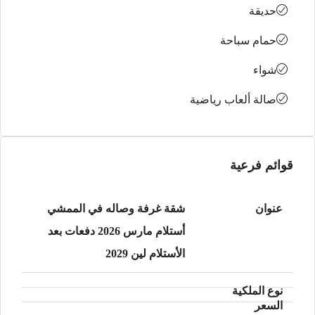
حديقة
حمام سباحة
شواء
صالة ألعاب رياضية
قوائم فرعية
شقة غرفة وصاله في الممشي
أستلام مارس 2026 دفعات بعد
الأستلام لين 2029