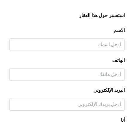
استفسر حول هذا العقار
الاسم
الهاتف
البريد الإلكتروني
أنا