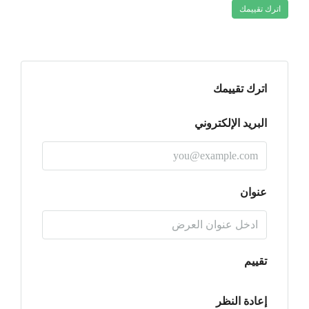
اترك تقييمك
اترك تقييمك
البريد الإلكتروني
عنوان
تقييم
إعادة النظر