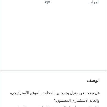
المرآب
sqft
الوصف
هل تبحث عن منزل يجمع بين الفخامة، الموقع الاستراتيجي،
والعائد الاستثماري المضمون؟