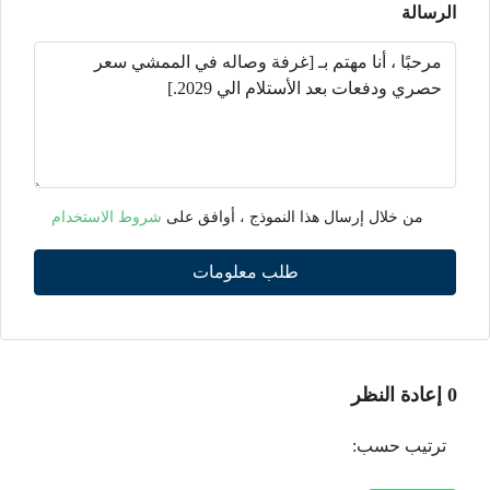
الرسالة
من خلال إرسال هذا النموذج ، أوافق على
شروط الاستخدام
طلب معلومات
0 إعادة النظر
ترتيب حسب: