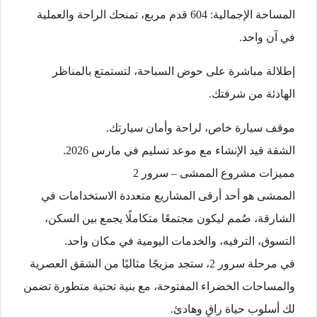
المساحة الإجمالية: 604 قدم مربع، تمنحك الراحة والعملية
في آن واحد.
إطلالة مباشرة على حوض السباحة، لتستمتع بالمناظر
الهادئة من شرفتك.
موقف سيارة خاص، لراحة وأمان سيارتك.
الشقة قيد الإنشاء مع موعد تسليم في مارس 2026.
مميزات مشروع الممشى – سرور 2
الممشى هو أحد أرقى المشاريع متعددة الاستخدامات في
الشارقة، صُمم ليكون مجتمعًا متكاملًا يجمع بين السكن،
التسوق، الترفيه، والخدمات اليومية في مكان واحد.
في مرحلة سرور 2، ستجد مزيجًا مثاليًا من الشقق العصرية
والمساحات الخضراء المفتوحة، مع بنية تحتية متطورة تضمن
لك أسلوب حياة راقٍ وهادئ.