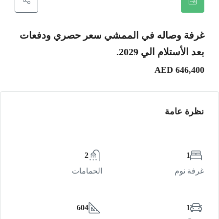
غرفة وصاله في الممشي سعر حصري ودفعات
بعد الأستلام الي 2029.
AED 646,400
نظرة عامة
2
1
غرفة نوم
الحمامات
604
1