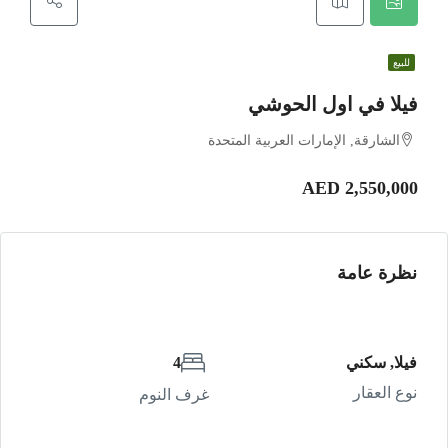
للبيع
فيلا في اول الحوشي
الشارقة, الإمارات العربية المتحدة
AED 2,550,000
نظرة عامة
فيلا, سكني
4
نوع العقار
غرف النوم