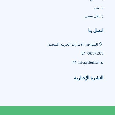
دبي
تلال سيتى
اتصل بنا
الشارقة، الامارات العربية المتحدة
067675375
info@altuhfah.ae
النشرة الإخبارية