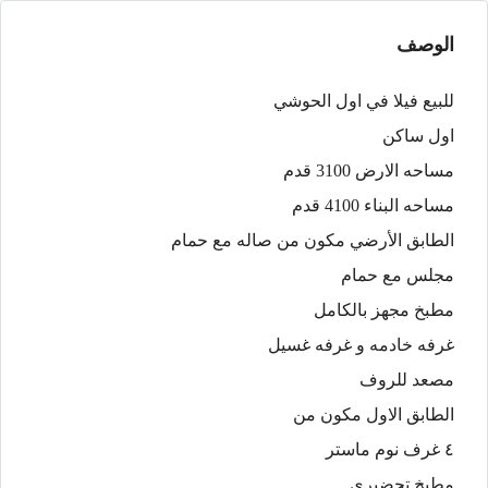
الوصف
للبيع فيلا في اول الحوشي
اول ساكن
مساحه الارض 3100 قدم
مساحه البناء 4100 قدم
الطابق الأرضي مكون من صاله مع حمام
مجلس مع حمام
مطبخ مجهز بالكامل
غرفه خادمه و غرفه غسيل
مصعد للروف
الطابق الاول مكون من
٤ غرف نوم ماستر
مطبخ تحضيري