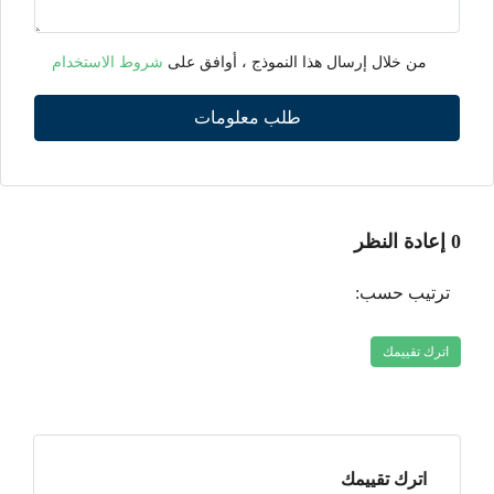
من خلال إرسال هذا النموذج ، أوافق على
شروط الاستخدام
طلب معلومات
0 إعادة النظر
ترتيب حسب:
اترك تقييمك
اترك تقييمك