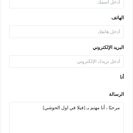
الهاتف
البريد الإلكتروني
أنا
الرسالة