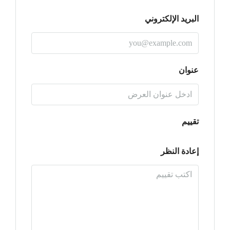
البريد الإلكتروني
عنوان
تقييم
إعادة النظر