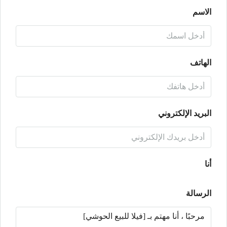
الاسم
الهاتف
البريد الإلكتروني
أنا
الرسالة