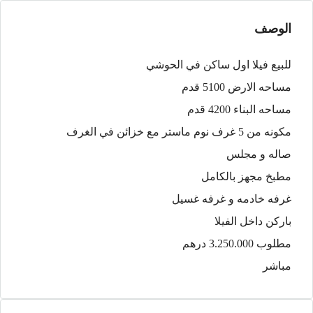
الوصف
للبيع فيلا اول ساكن في الحوشي
مساحه الارض 5100 قدم
مساحه البناء 4200 قدم
مكونه من 5 غرف نوم ماستر مع خزائن في الغرف
صاله و مجلس
مطبخ مجهز بالكامل
غرفه خادمه و غرفه غسيل
باركن داخل الفيلا
مطلوب 3.250.000 درهم
مباشر