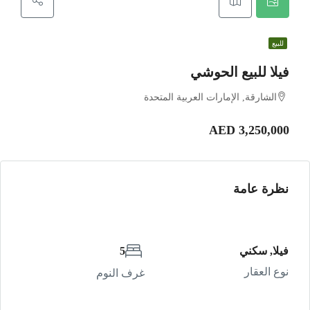
للبيع
فيلا للبيع الحوشي
الشارقة, الإمارات العربية المتحدة
AED 3,250,000
نظرة عامة
فيلا, سكني
5
نوع العقار
غرف النوم