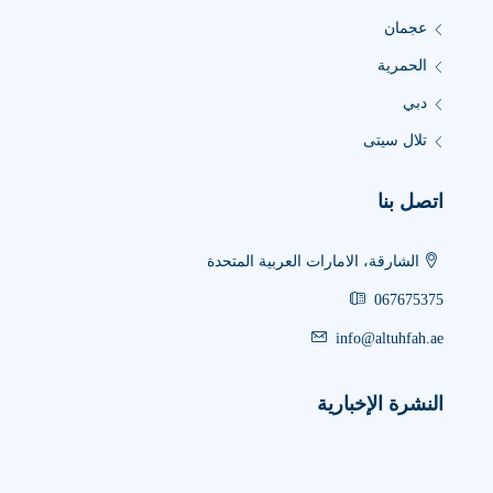
عجمان
الحمرية
دبي
تلال سيتى
اتصل بنا
الشارقة، الامارات العربية المتحدة
067675375
info@altuhfah.ae
النشرة الإخبارية