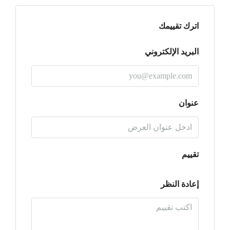
اترك تقييمك
البريد الإلكتروني
عنوان
تقييم
إعادة النظر