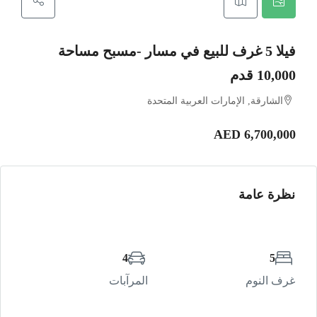
فيلا 5 غرف للبيع في مسار -مسبح مساحة
10,000 قدم
الشارقة, الإمارات العربية المتحدة
AED 6,700,000
نظرة عامة
4
5
غرف النوم
المرآبات