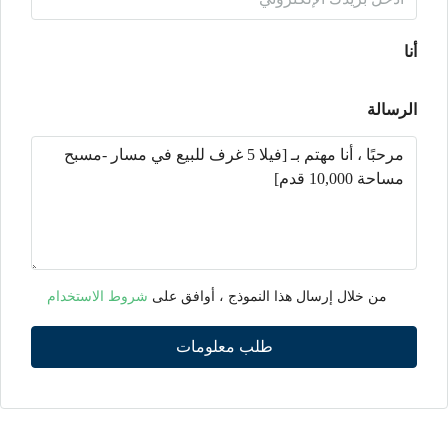
أنا
الرسالة
من خلال إرسال هذا النموذج ، أوافق على
شروط الاستخدام
طلب معلومات