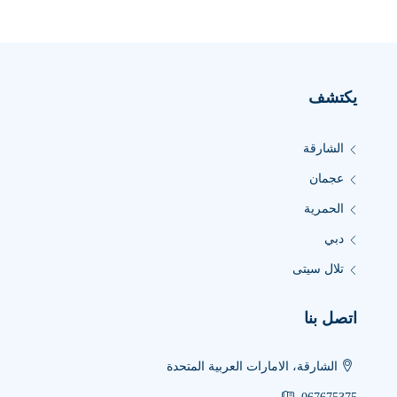
يكتشف
الشارقة
عجمان
الحمرية
دبي
تلال سيتى
اتصل بنا
الشارقة، الامارات العربية المتحدة