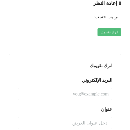
0 إعادة النظر
ترتيب حسب:
اترك تقييمك
اترك تقييمك
البريد الإلكتروني
عنوان