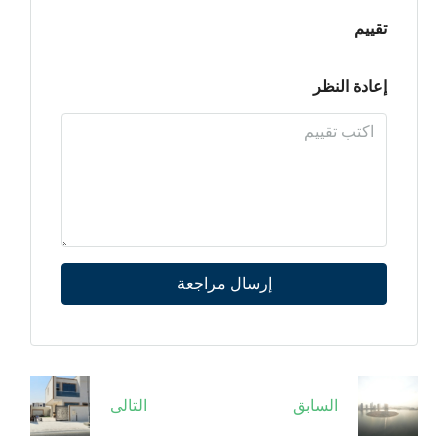
تقييم
إعادة النظر
إرسال مراجعة
السابق
التالى