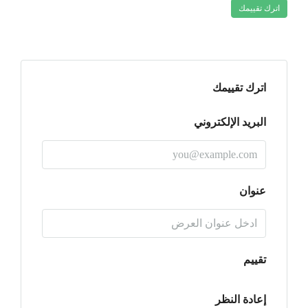
اترك تقييمك
اترك تقييمك
البريد الإلكتروني
عنوان
تقييم
إعادة النظر