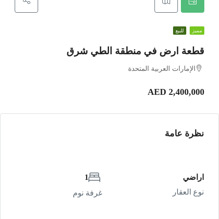
مميز
للبيع
قطعة ارض في منطقة الطي شرق
الإمارات العربية المتحدة
AED 2,400,000
نظرة عامة
اراضي
1
نوع العقار
غرفة نوم