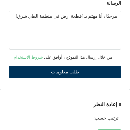
الرسالة
من خلال إرسال هذا النموذج ، أوافق على
شروط الاستخدام
طلب معلومات
0 إعادة النظر
ترتيب حسب: