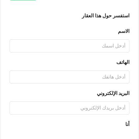
استفسر حول هذا العقار
الاسم
الهاتف
البريد الإلكتروني
أنا