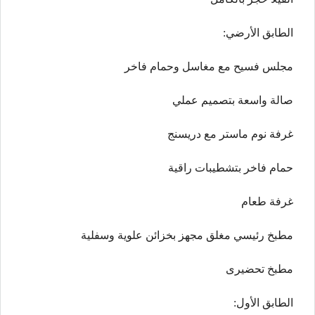
الطابق الأرضي:
مجلس فسيح مع مغاسل وحمام فاخر
صالة واسعة بتصميم عملي
غرفة نوم ماستر مع دريسنج
حمام فاخر بتشطيبات راقية
غرفة طعام
مطبخ رئيسي مغلق مجهز بخزائن علوية وسفلية
مطبخ تحضيرى
الطابق الأول: