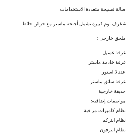
صالة فسيحة متعددة الاستخدامات
4 غرف نوم كبيرة تشمل أجنحة ماستر مع خزائن حائط
ملحق خارجى :
غرفة غسيل
غرفة خادمة ماستر
عدد 3 استور
غرفة سائق ماستر
حديقة خارجية
مواصفات إضافية:
نظام كاميرات مراقبة
نظام انتركم
نظام انترفون