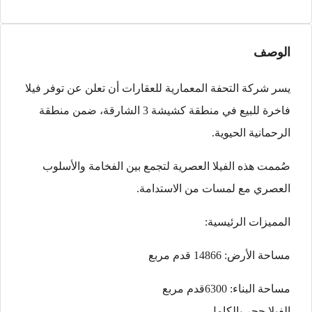
الوصف
يسر شركة التحفة المعمارية للعقارات أن تعلن عن توفر فيلا
فاخرة للبيع في منطقة كشيشة 3 الشارقة، ضمن منطقة
الرحمانية الحيوية.
صُممت هذه الفيلا العصرية لتجمع بين الفخامة والأسلوب
العصري مع لمسات من الاستدامة.
المميزات الرئيسية:
مساحة الأرض: 14866 قدم مربع
مساحة البناء: 6300قدم مربع
الفيلا حجر بالكامل