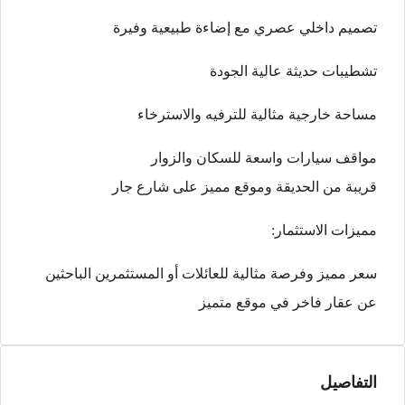
تصميم داخلي عصري مع إضاءة طبيعية وفيرة
تشطيبات حديثة عالية الجودة
مساحة خارجية مثالية للترفيه والاسترخاء
مواقف سيارات واسعة للسكان والزوار
قريبة من الحديقة وموقع مميز على شارع جار
مميزات الاستثمار:
سعر مميز وفرصة مثالية للعائلات أو المستثمرين الباحثين
عن عقار فاخر في موقع متميز
التفاصيل