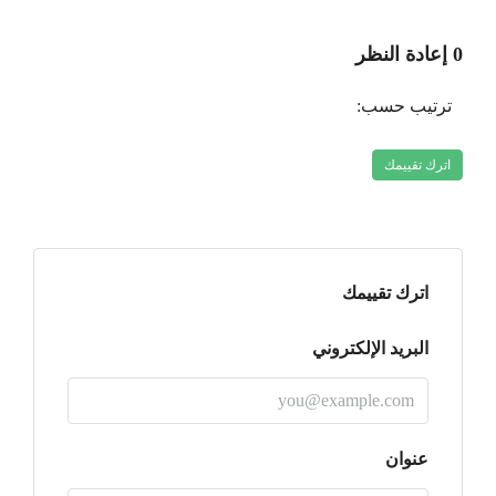
0 إعادة النظر
ترتيب حسب:
اترك تقييمك
اترك تقييمك
البريد الإلكتروني
عنوان