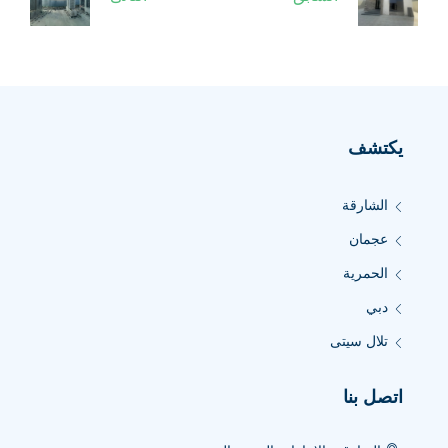
يكتشف
الشارقة
عجمان
الحمرية
دبي
تلال سيتى
اتصل بنا