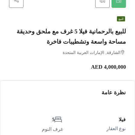
للبيع
للبيع بالرحمانية فيلا 5 غرف مع ملحق وحديقة
مساحة واسعة وتشطيبات فاخرة
الشارقة, الإمارات العربية المتحدة
AED 4,000,000
نظرة عامة
فيلا
5
نوع العقار
غرف النوم