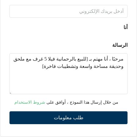
أنا
الرسالة
من خلال إرسال هذا النموذج ، أوافق على
شروط الاستخدام
طلب معلومات