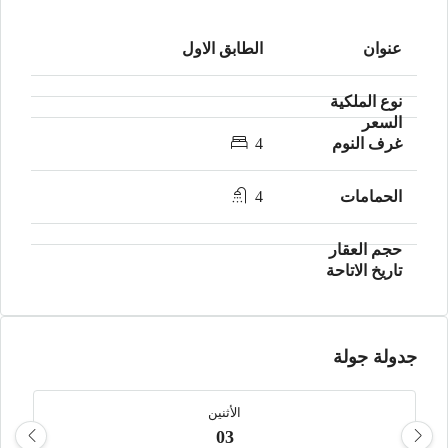
الطابق الاول
4
4
جدولة جولة
الأثنين
03