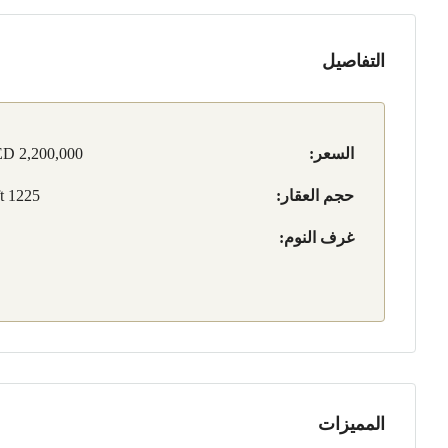
التفاصيل
السعر:
D 2,200,000
حجم العقار:
1225 sqft
غرف النوم:
المميزات