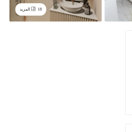
18 المزيد