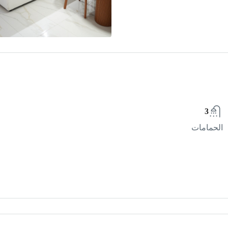
3
الحمامات