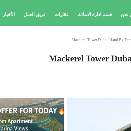
 نحن
قسم ادارة الاملاك
عقارات
فريق العمل
الأخبار
Mackerel Tower Dubai Island By Tar
Mackerel Tower Duba