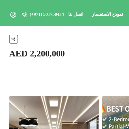
نموذج الاستفسار
اتصل بنا
(+971) 501750434
AED 2,200,000