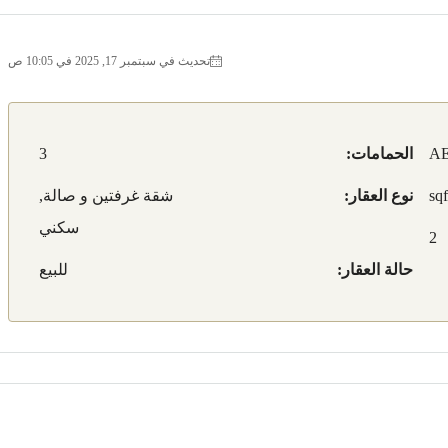
تحديث في سبتمبر 17, 2025 في 10:05 ص
AE
الحمامات:
3
نوع العقار:
شقة غرفتين و صالة,
سكني
2
حالة العقار:
للبيع