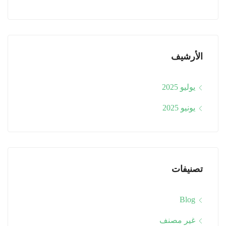
الأرشيف
يوليو 2025
يونيو 2025
تصنيفات
Blog
غير مصنف