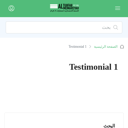
الصفحة الرئيسية
Testimonial 1
Testimonial 1
البحث