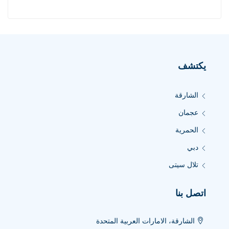
يكتشف
الشارقة
عجمان
الحمرية
دبي
تلال سيتى
اتصل بنا
الشارقة، الامارات العربية المتحدة