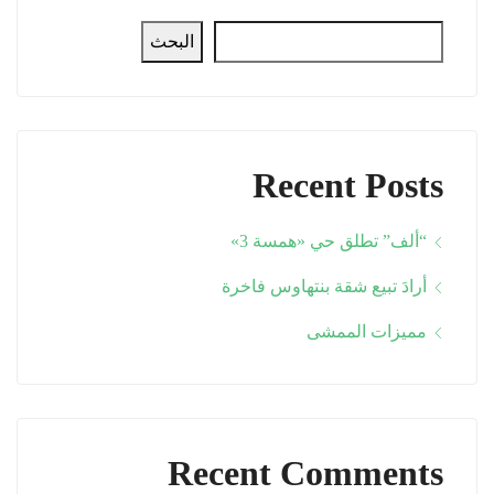
البحث
Recent Posts
“ألف” تطلق حي «همسة 3»
أرادَ تبيع شقة بنتهاوس فاخرة
مميزات الممشى
Recent Comments