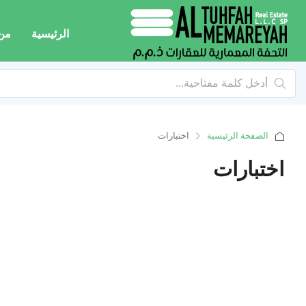
الرئيسية
من
الصفحة الرئيسية
اختبارات
اختبارات