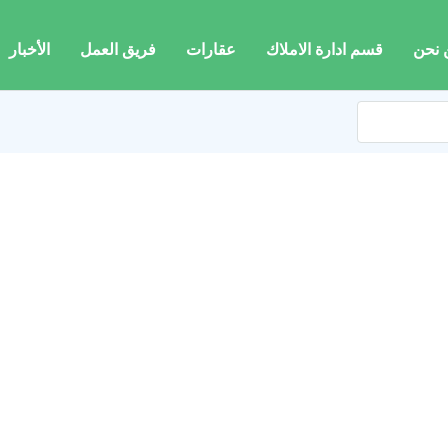
 نحن
قسم ادارة الاملاك
عقارات
فريق العمل
الأخبار