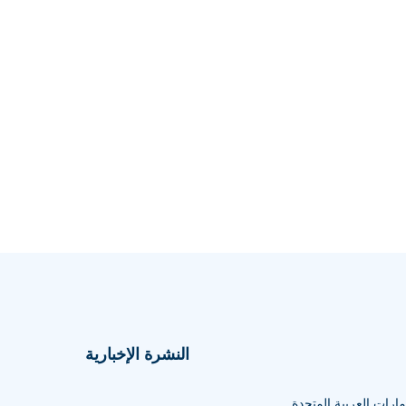
النشرة الإخبارية
مارات العربية المتحدة