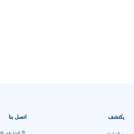
يكتشف
اتصل بنا
الشارقة، الا