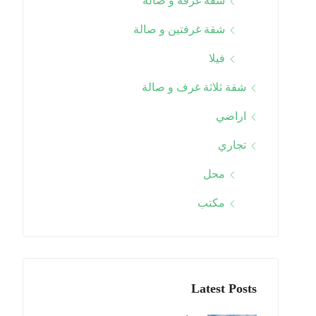
شقة غرفة و صالة
شقة غرفتين و صالة
فيلا
شقة ثلاثة غرف و صالة
اراضي
تجاري
محل
مكتب
Latest Posts