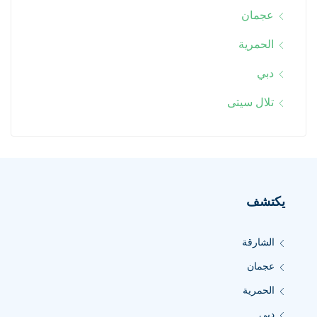
عجمان
الحمرية
دبي
تلال سيتى
يكتشف
الشارقة
عجمان
الحمرية
دبي