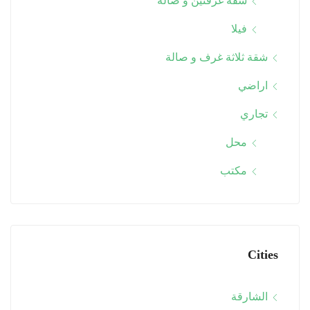
شقة غرفتين و صالة
فيلا
شقة ثلاثة غرف و صالة
اراضي
تجاري
محل
مكتب
Cities
الشارقة