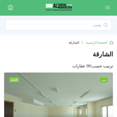
الصفحة الرئيسية
الشارقة
الشارقة
ترتيب حسب:
99 عقارات
للإيجار
مميز