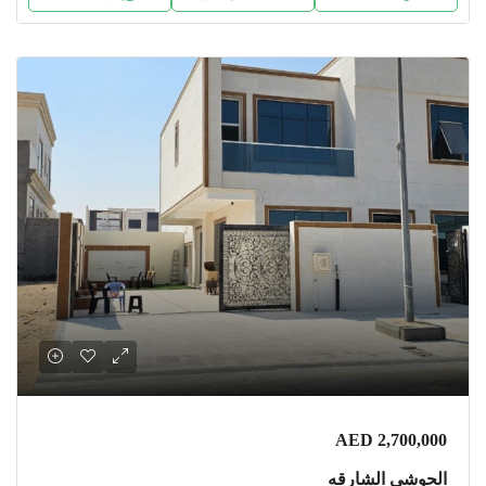
AED 2,700,000
الحوشى الشارقه