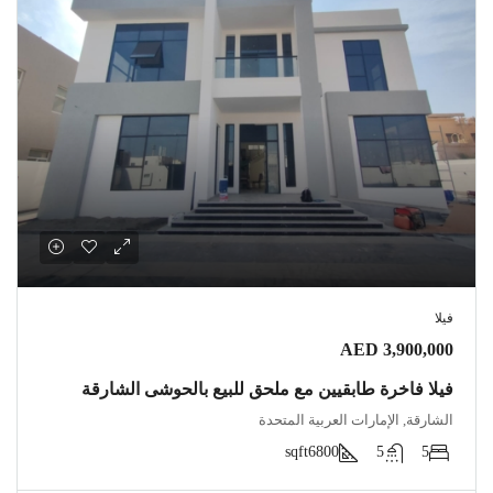
فيلا
AED 3,900,000
فيلا فاخرة طابقيين مع ملحق للبيع بالحوشى الشارقة
الشارقة, الإمارات العربية المتحدة
sqft
6800
5
5