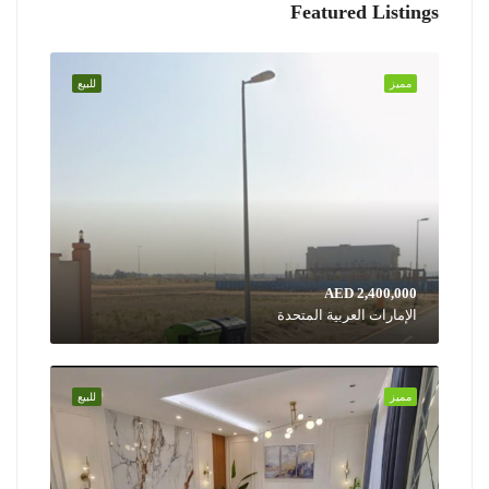
Featured Listings
مميز
للبيع
AED 2,400,000
الإمارات العربية المتحدة
مميز
للبيع