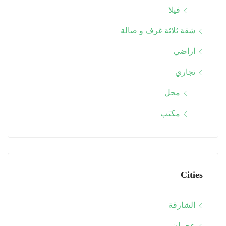
فيلا
شقة ثلاثة غرف و صالة
اراضي
تجاري
محل
مكتب
Cities
الشارقة
عجمان