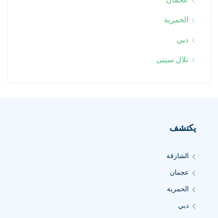
الحمرية
دبي
تلال سيتى
يكتشف
الشارقة
عجمان
الحمرية
دبي