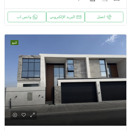
اتصل
البريد الإلكتروني
واتس اب
للبيع