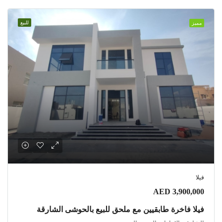
للبيع
مميز
فيلا
AED 3,900,000
فيلا فاخرة طابقيين مع ملحق للبيع بالحوشى الشارقة