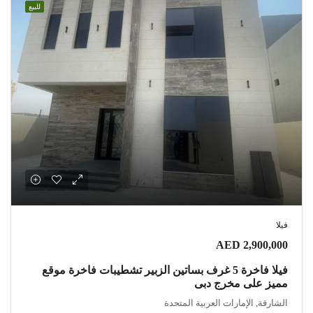
للبيع
فيلا
AED 2,900,000
فيلا فاخرة 5 غرف بساتين الزبير تشطيبات فاخرة موقع
مميز على مخرج دبى
الشارقة, الإمارات العربية المتحدة