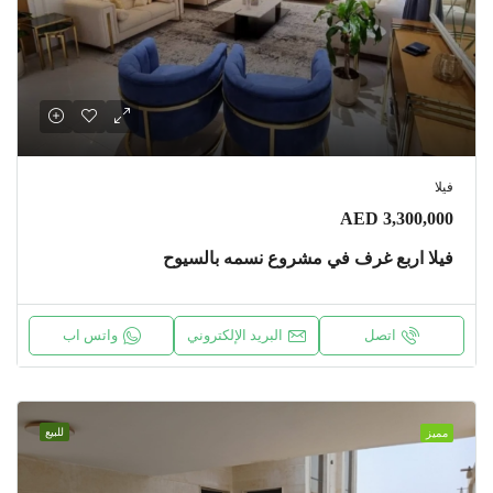
فيلا
AED 3,300,000
فيلا اربع غرف في مشروع نسمه بالسيوح
اتصل
البريد الإلكتروني
واتس اب
للبيع
مميز