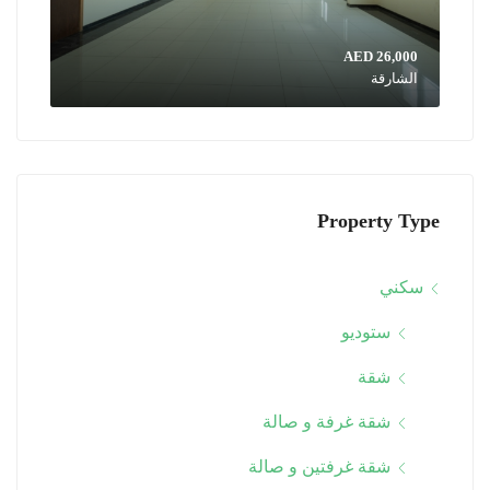
AED 26,000
الشارقة
Property Type
سكني
ستوديو
شقة
شقة غرفة و صالة
شقة غرفتين و صالة