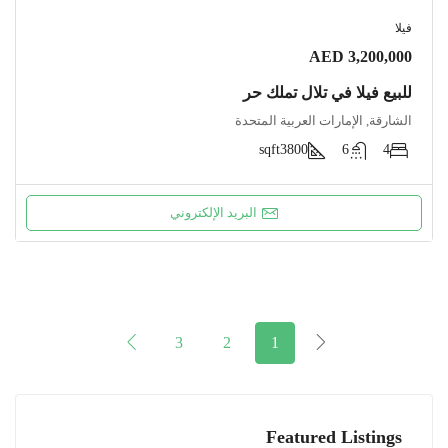
فيلا
AED 3,200,000
للبيع فيلا في تلال تملك حر
الشارقة, الإمارات العربية المتحدة
sqft
3800
6
4
البريد الإلكتروني
3
2
1
Featured Listings